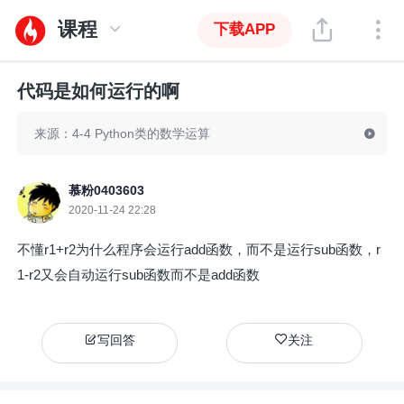
课程
下载APP
代码是如何运行的啊
来源：4-4 Python类的数学运算
慕粉0403603
2020-11-24 22:28
不懂r1+r2为什么程序会运行add函数，而不是运行sub函数，r
1-r2又会自动运行sub函数而不是add函数
写回答
关注