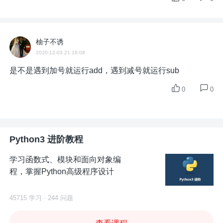
柚子不诱
2020-12-03 21:16:08
是不是遇到加号就运行add，遇到减号就运行sub
0
0
Python3 进阶教程
学习函数式、模块和面向对象编
程，掌握Python高级程序设计
45715 学习 · 244 问题