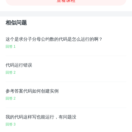
查看课程
相似问题
这个是求分子分母公约数的代码是怎么运行的啊？
回答 1
代码运行错误
回答 2
参考答案代码如何创建实例
回答 2
我的代码这样写也能运行，有问题没
回答 3