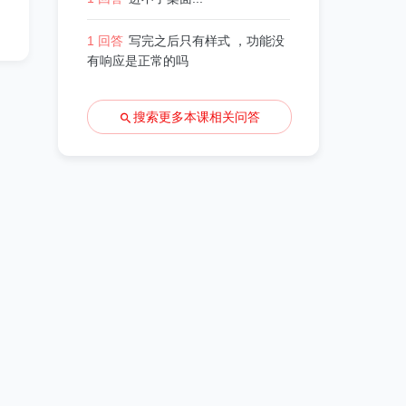
1 回答
写完之后只有样式 ，功能没
有响应是正常的吗
搜索更多本课相关问答