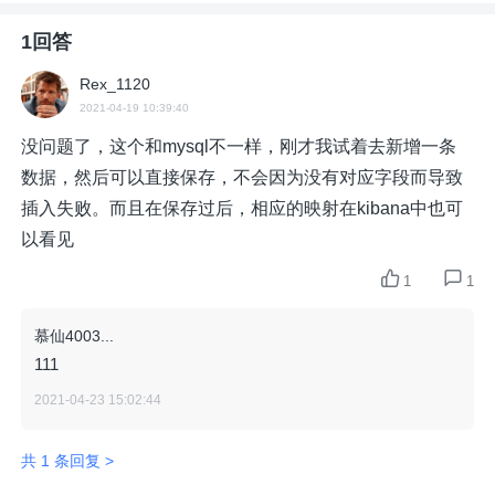
1回答
Rex_1120
2021-04-19 10:39:40
没问题了，这个和mysql不一样，刚才我试着去新增一条
数据，然后可以直接保存，不会因为没有对应字段而导致
插入失败。而且在保存过后，相应的映射在kibana中也可
以看见
1
1
慕仙4003...
111
2021-04-23 15:02:44
共 1 条回复 >