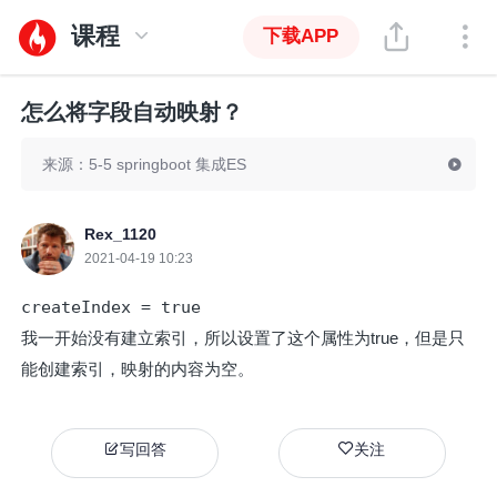
课程
下载APP
怎么将字段自动映射？
来源：5-5 springboot 集成ES
Rex_1120
2021-04-19 10:23
createIndex = true
我一开始没有建立索引，所以设置了这个属性为true，但是只
能创建索引，映射的内容为空。
写回答
关注