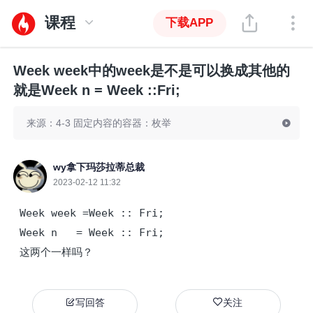
课程
下载APP
Week week中的week是不是可以换成其他的
就是Week n = Week ::Fri;
来源：4-3 固定内容的容器：枚举
wy拿下玛莎拉蒂总裁
2023-02-12 11:32
 Week week =Week :: Fri;

 Week n   = Week :: Fri;

 这两个一样吗？
写回答
关注