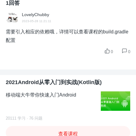
1回答
LovelyChubby
2023-05-28 11:21:11
需要引入相应的依赖哦，详情可以查看课程的build.gradle
配置
0
0
2021Android从零入门到实战(Kotlin版)
移动端大牛带你快速入门Android
20111 学习 · 76 问题
查看课程