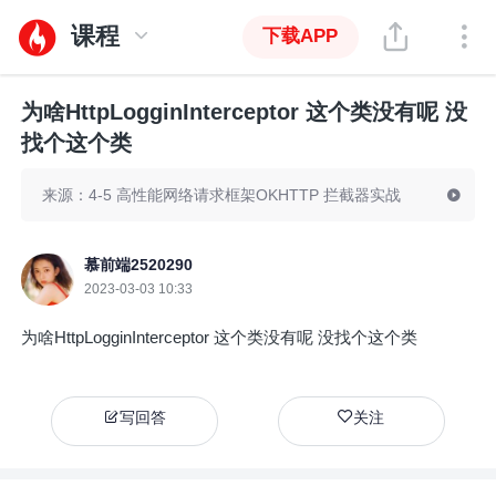
课程
下载APP
为啥HttpLogginInterceptor 这个类没有呢 没
找个这个类
来源：4-5 高性能网络请求框架OKHTTP 拦截器实战
慕前端2520290
2023-03-03 10:33
为啥HttpLogginInterceptor 这个类没有呢 没找个这个类
写回答
关注