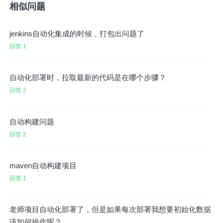
相似问题
jenkins自动化集成的时候，打包出问题了
回答 1
自动化部署时，拉取最新的代码是在哪个步骤？
回答 2
自动构建问题
回答 2
maven自动构建项目
回答 1
老师项目自动化部署了，但是如果每次部署我想要初始化数据
该如何操作呢？