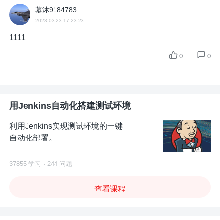
慕沐9184783
2023-03-23 17:23:23
1111
0
0
用Jenkins自动化搭建测试环境
利用Jenkins实现测试环境的一键
自动化部署。
37855 学习 · 244 问题
查看课程