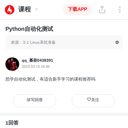
课程
下载APP
Python自动化测试
来源：3-1 Linux系统准备
qq_慕容0438391
2023-03-15 16:40
想学自动化测试，有适合新手学习的课程推荐吗
写回答
关注
1回答