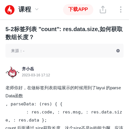
课程
下载APP
5-2标签列表 "count": res.data.size,如何获取
数组长度？
来源：-
齐小岳
2023-03-16 17:12
老师你好，在做标签列表前端展示的时候用到了layui 的parse
Data函数
, parseData: (res) { {

        : res.code, : res.msg, : res.data.siz
e, : res.data };
count 后面通过 size获取长度，这个size不是js的能力啊，应该