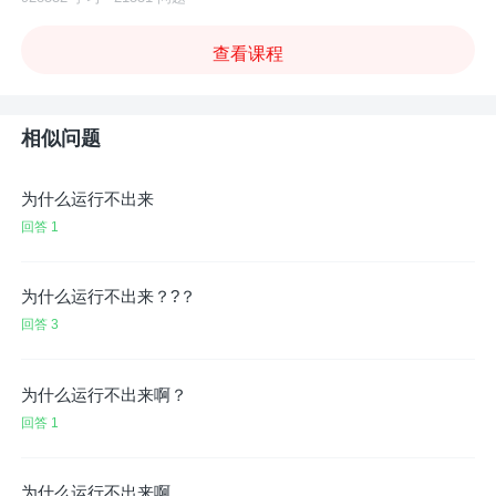
查看课程
相似问题
为什么运行不出来
回答 1
为什么运行不出来？?？
回答 3
为什么运行不出来啊？
回答 1
为什么运行不出来啊