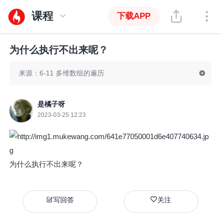
课程
下载APP
为什么执行不出来呢？
来源：6-11 多维数组的遍历
是橘子呀
2023-03-25 12:23
为什么执行不出来呢？
写回答
关注