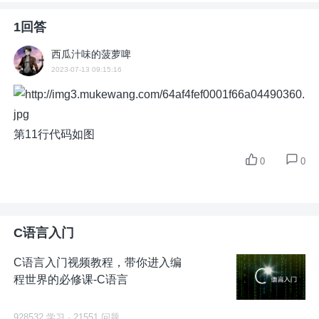
1回答
西瓜汁味的菠萝啤
2023-07-13 09:15:16
第11行代码如图
0
0
C语言入门
C语言入门视频教程，带你进入编
程世界的必修课-C语言
928532 学习 · 21551 问题