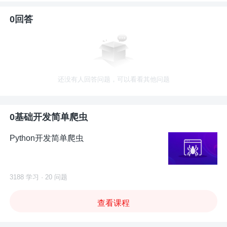
0回答
还没有人回答问题，可以看看其他问题
0基础开发简单爬虫
Python开发简单爬虫
3188 学习 · 20 问题
查看课程