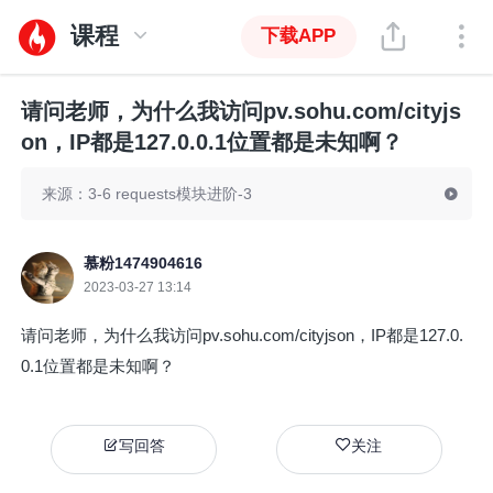
课程
下载APP
请问老师，为什么我访问pv.sohu.com/cityjs
on，IP都是127.0.0.1位置都是未知啊？
来源：3-6 requests模块进阶-3
慕粉1474904616
2023-03-27 13:14
请问老师，为什么我访问pv.sohu.com/cityjson，IP都是127.0.
0.1位置都是未知啊？
写回答
关注