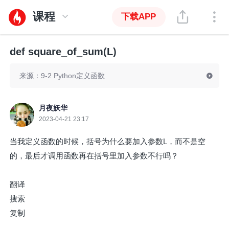
课程
下载APP
def square_of_sum(L)
来源：9-2 Python定义函数
月夜妖华
2023-04-21 23:17
当我定义函数的时候，括号为什么要加入参数L，而不是空
的，最后才调用函数再在括号里加入参数不行吗？
翻译
搜索
复制