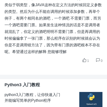
类似于弱类型，像JAVA这种在定义方法的时候回定义参数
的类型。然后为什么不能在调用的时候添加参数，再举个
例子，有两个相同名的酒吧，一个酒吧 不需要门票，而另
一个酒吧需要门票。如果发生这种情况的话是不是调用者
就混乱了，你定义的酒吧明明不需要门票，但是再调用的
时候偏偏拿了一张门票，那么程序在识别的时候就会认为
你是不是调用错方法了，因为带有门票的酒吧根本不存在
呢。希望通过这样的解释 您能够理解
1
0
Python3 入门教程
python3入门教程，让你快速入门
并能编写简单的Python程序