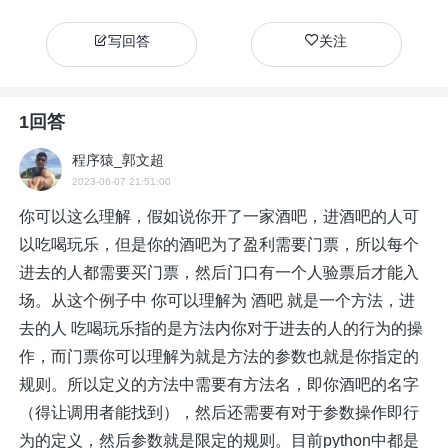
写回答
关注
1回答
程序猿_郭文超
2023-06-07 21:51:00
你可以这么理解，假如说你开了一家酒吧，进酒吧的人可
以吃喝玩乐，但是你的酒吧为了盈利需要门票，所以每个
进去的人都需要买门票，然后门口有一个人验票后才能入
场。从这个例子中 你可以理解为 酒吧 就是一个方法，进
去的人 吃喝玩乐指的是方法内你对于进去的人的行为的操
作，而门票你可以理解为就是方法的参数也就是你指定的
规则。所以定义的方法中需要有方法名，即你酒吧的名字
（得让调用者能找到），然后还需要有对于参数操作即行
为的定义，然后参数就是限定的规则。目前python中都是