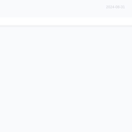
2024-08-31