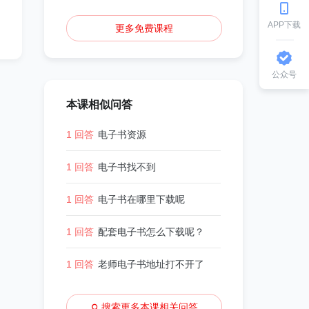
APP下载
更多免费课程
公众号
本课相似问答
1 回答
电子书资源
1 回答
电子书找不到
1 回答
电子书在哪里下载呢
1 回答
配套电子书怎么下载呢？
1 回答
老师电子书地址打不开了
搜索更多本课相关问答