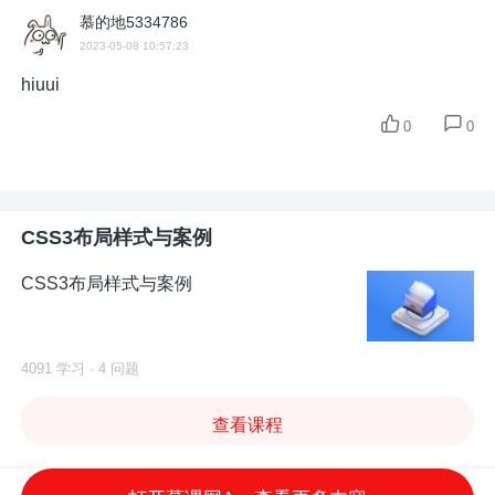
慕的地5334786
2023-05-08 10:57:23
hiuui
0
0
CSS3布局样式与案例
CSS3布局样式与案例
4091 学习 · 4 问题
查看课程