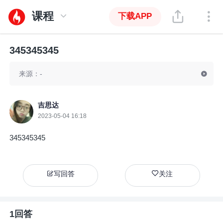
课程
下载APP
345345345
来源：-
吉思达
2023-05-04 16:18
345345345
写回答
关注
1回答