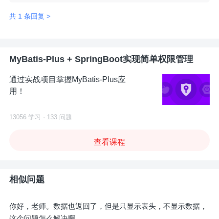
共 1 条回复 >
MyBatis-Plus + SpringBoot实现简单权限管理
通过实战项目掌握MyBatis-Plus应
用！
13056 学习 · 133 问题
查看课程
相似问题
你好，老师。数据也返回了，但是只显示表头，不显示数据，
这个问题怎么解决啊