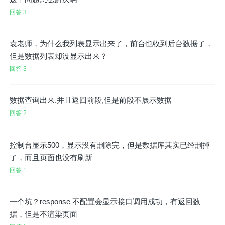
回答 3
袁老师，为什么我列表显示出来了，前台也收到后台数据了，
但是数据列表却没显示出来？
回答 3
数据查询出来.并且返回前段,但是前段不展示数据
回答 2
控制台显示500，显示没有删除完，但是数据库其实已经删掉
了，而且页面也没有刷新
回答 1
一个坑？response 不配置会显示接口调用成功，有返回数
据，但是不渲染页面