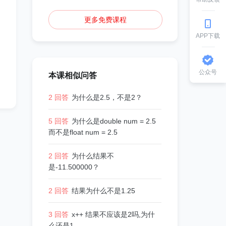
更多免费课程
APP下载
公众号
本课相似问答
2 回答
为什么是2.5，不是2？
5 回答
为什么是double num = 2.5
而不是float num = 2.5
2 回答
为什么结果不
是-11.500000？
2 回答
结果为什么不是1.25
3 回答
x++ 结果不应该是2吗,为什
么还是1