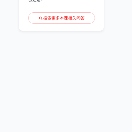
搜索更多本课相关问答