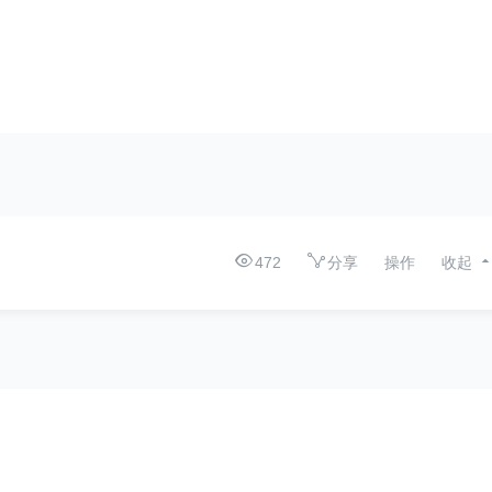
472
分享
操作
收起