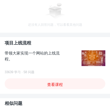
还没有人回答问题，可以看看其他问题
项目上线流程
带领大家实现一个网站的上线流
程。
33639 学习 · 58 问题
查看课程
相似问题