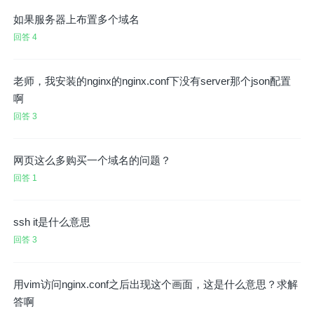
如果服务器上布置多个域名
回答 4
老师，我安装的nginx的nginx.conf下没有server那个json配置
啊
回答 3
网页这么多购买一个域名的问题？
回答 1
ssh it是什么意思
回答 3
用vim访问nginx.conf之后出现这个画面，这是什么意思？求解
答啊