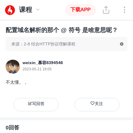
课程
下载APP
配置域名解析的那个 @ 符号 是啥意思呢？
来源：2-8 结合HTTP协议理解课程
weixin_慕容8394546
2023-05-21 18:05
不太懂。，
写回答
关注
0回答