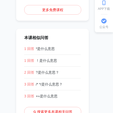
APP下载
更多免费课程
公众号
本课相似问答
1 回答
*是什么意思
1 回答
！是什么意思
2 回答
?是什么意思？
3 回答
/* */是什么意思？
3 回答
+=是什么意思
搜索更多本课相关问答