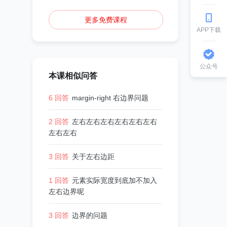
更多免费课程
APP下载
公众号
本课相似问答
6 回答
margin-right 右边界问题
2 回答
左右左右左右左右左右左右
左右左右
3 回答
关于左右边距
1 回答
元素实际宽度到底加不加入
左右边界呢
3 回答
边界的问题