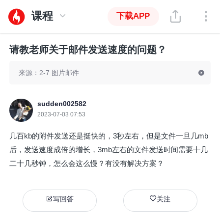
课程
下载APP
请教老师关于邮件发送速度的问题？
来源：2-7 图片邮件
sudden002582
2023-07-03 07:53
几百kb的附件发送还是挺快的，3秒左右，但是文件一旦几mb
后，发送速度成倍的增长，3mb左右的文件发送时间需要十几
二十几秒钟，怎么会这么慢？有没有解决方案？
写回答
关注