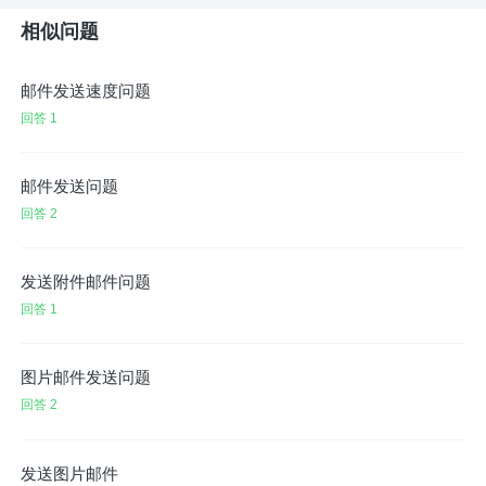
相似问题
邮件发送速度问题
回答 1
邮件发送问题
回答 2
发送附件邮件问题
回答 1
图片邮件发送问题
回答 2
发送图片邮件