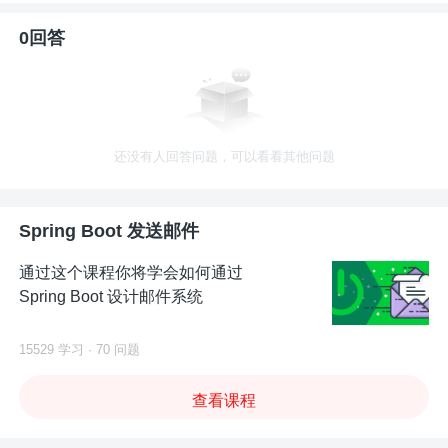
0回答
还没有人回答问题，可以看看其他问题
Spring Boot 发送邮件
通过这个课程你将学会如何通过
Spring Boot 设计邮件系统
15529 学习 · 70 问题
查看课程