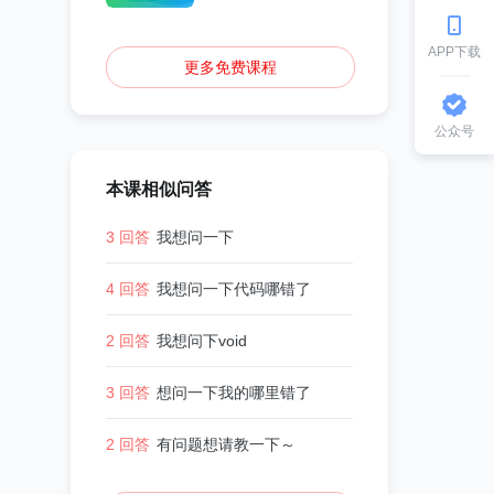
APP下载
更多免费课程
公众号
本课相似问答
3 回答
我想问一下
4 回答
我想问一下代码哪错了
2 回答
我想问下void
3 回答
想问一下我的哪里错了
2 回答
有问题想请教一下～