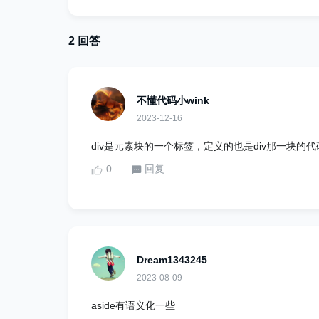
2 回答
不懂代码小wink
2023-12-16
div是元素块的一个标签，定义的也是div那一块的代
0
回复
Dream1343245
2023-08-09
aside有语义化一些