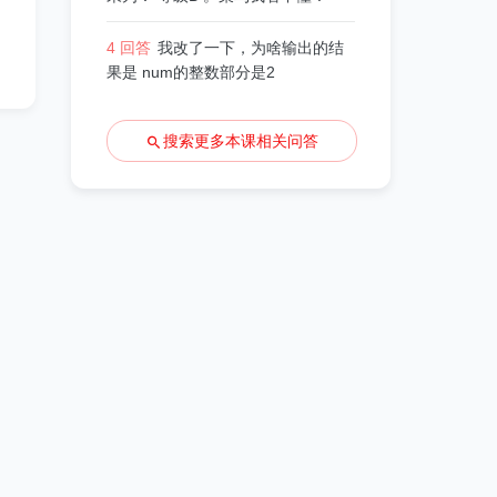
4 回答
我改了一下，为啥输出的结
果是 num的整数部分是2
搜索更多本课相关问答