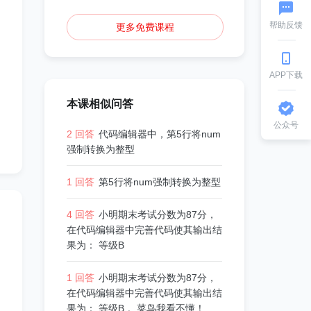
帮助反馈
更多免费课程
APP下载
本课相似问答
公众号
2 回答
代码编辑器中，第5行将num
强制转换为整型
1 回答
第5行将num强制转换为整型
4 回答
小明期末考试分数为87分，
在代码编辑器中完善代码使其输出结
果为： 等级B
1 回答
小明期末考试分数为87分，
在代码编辑器中完善代码使其输出结
果为： 等级B 。菜鸟我看不懂！