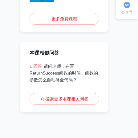
公众号
更多免费课程
本课相似问答
1 回答
请问老师，在写
ReturnSuccess函数的时候，函数的
参数怎么自动补全代码？
搜索更多本课相关问答