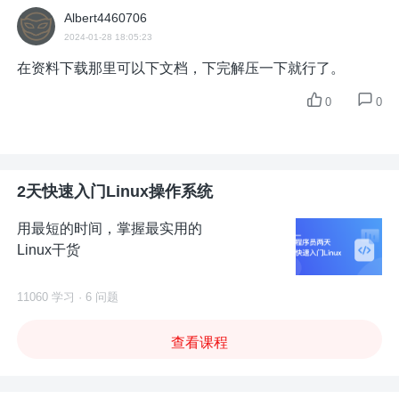
Albert4460706
2024-01-28 18:05:23
在资料下载那里可以下文档，下完解压一下就行了。
0
0
2天快速入门Linux操作系统
用最短的时间，掌握最实用的
Linux干货
11060 学习 · 6 问题
查看课程