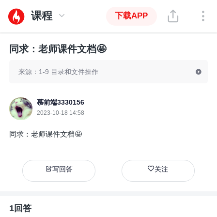
课程
下载APP
同求：老师课件文档🤩
来源：1-9 目录和文件操作
慕前端3330156
2023-10-18 14:58
同求：老师课件文档🤩
写回答
关注
1回答