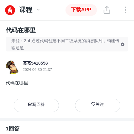
课程
下载APP
代码在哪里
来源：2-4 通过代码创建不同二级系统的消息队列，构建传
输通道
慕慕5418556
2024-06-30 21:37
代码在哪里
写回答
关注
1回答