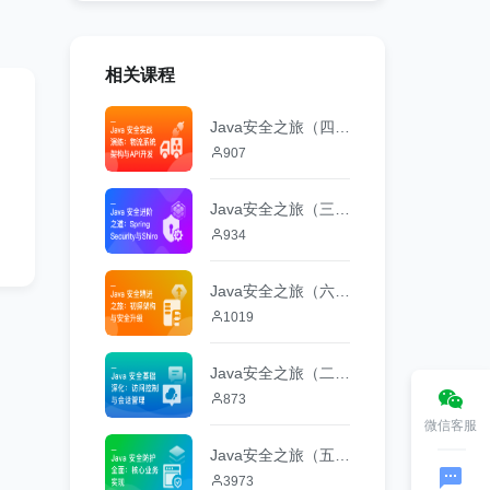
相关课程
Java安全之旅（四）：物流系统架构与API开发
907
Java安全之旅（三）：Spring Security与Shiro
934
Java安全之旅（六）：初探架构与安全升级
1019
Java安全之旅（二）：访问控制与会话管理
873
微信客服
Java安全之旅（五）：核心业务实现
3973