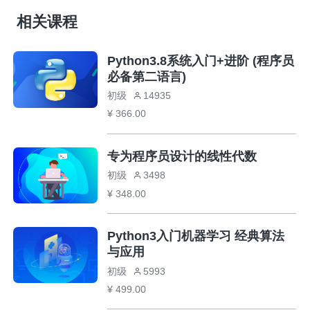
相关课程
Python3.8系统入门+进阶 (程序员
必备第二语言)
初级
14935
¥ 366.00
专为程序员设计的线性代数
初级
3498
¥ 348.00
Python3入门机器学习 经典算法
与应用
初级
5993
¥ 499.00