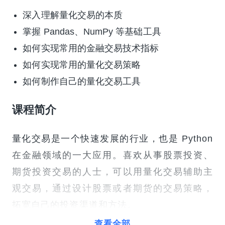
深入理解量化交易的本质
掌握 Pandas、NumPy 等基础工具
如何实现常用的金融交易技术指标
如何实现常用的量化交易策略
如何制作自己的量化交易工具
课程简介
量化交易是一个快速发展的行业，也是 Python
在金融领域的一大应用。喜欢从事股票投资、
期货投资交易的人士，可以用量化交易辅助主
观交易，通过设计股票或者期货的交易策略，
拓宽自己的投资渠道和方法。
查看全部