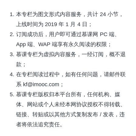
本专栏为图文形式内容服务，共计 24 小节，
上线时间为 2019 年 1 月 4 日；
订阅成功后，用户即可通过慕课网 PC 端、
App 端、WAP 端享有永久阅读的权限；
慕课专栏为虚拟内容服务，一经订阅，概不退
款；
在专栏阅读过程中，如有任何问题，请邮件联
系 kf@imooc.com；
慕课专栏版权归本平台所有，任何机构、媒
体、网站或个人未经本网协议授权不得转载、
链接、转贴或以其他方式复制发布 / 发表，违
者将依法追究责任。