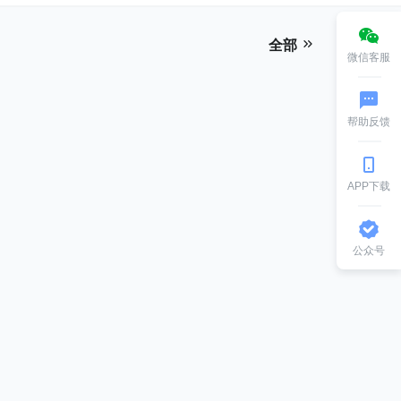
全部
微信客服
帮助反馈
APP下载
公众号