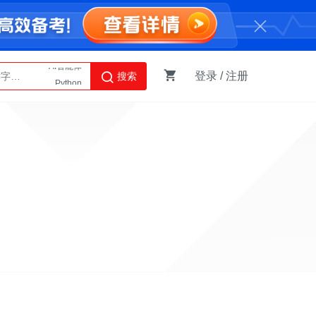
登录
/
注册
搜索
Python
AI智能体