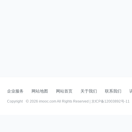
企业服务
网站地图
网站首页
关于我们
联系我们
Copyright
2026 imooc.com All Rights Reserved |
京ICP备12003892号-11