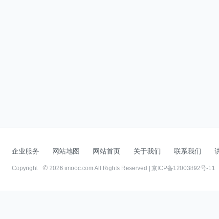
企业服务
网站地图
网站首页
关于我们
联系我们
Copyright
2026 imooc.com All Rights Reserved |
京ICP备12003892号-11