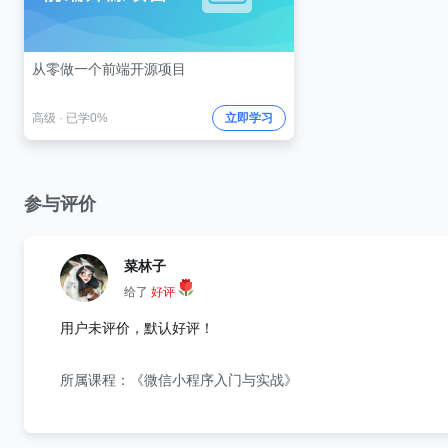
从零做一个前端开源项目
高级
·
已学0%
立即学习
参与评价
菜林子
给了
好评
用户未评价，默认好评！
所属课程：《微信小程序入门与实战》