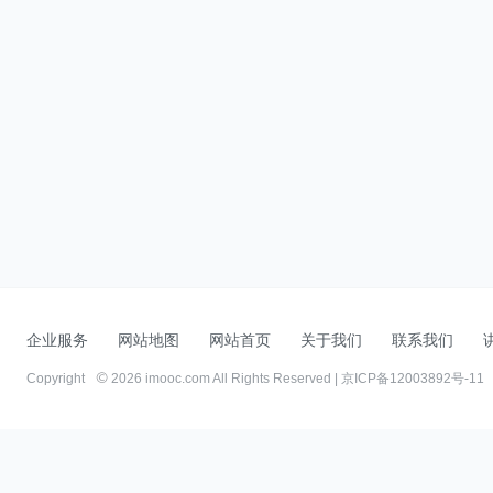
企业服务
网站地图
网站首页
关于我们
联系我们
Copyright
2026 imooc.com All Rights Reserved |
京ICP备12003892号-11