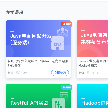
在学课程
从0开始 独立完成企业级Java电商网站服
Java企业级电商项目
务端开发
Redis分布式
初级
·
已学83%
立即学习
初级
·
已学77%