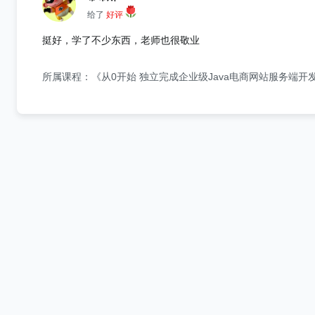
给了
好评
挺好，学了不少东西，老师也很敬业
所属课程：《从0开始 独立完成企业级Java电商网站服务端开