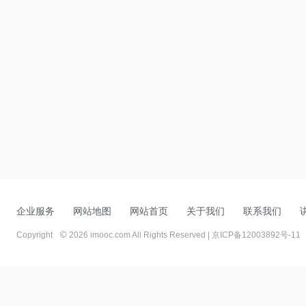
企业服务
网站地图
网站首页
关于我们
联系我们
Copyright
2026 imooc.com All Rights Reserved |
京ICP备12003892号-11