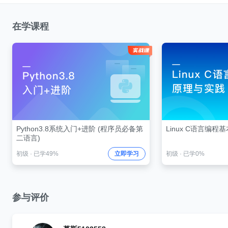
在学课程
Python3.8系统入门+进阶 (程序员必备第
Linux C语言编
二语言)
初级
·
已学49%
立即学习
初级
·
已学0%
参与评价