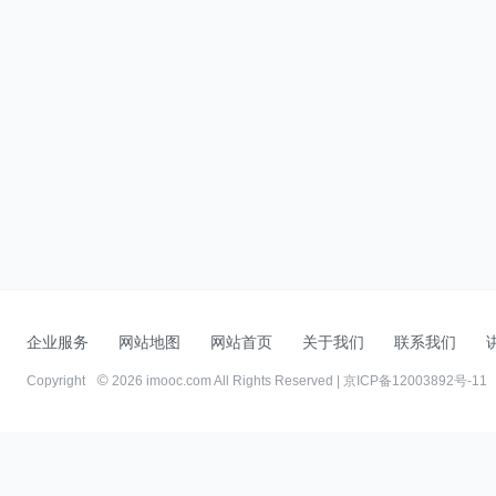
企业服务
网站地图
网站首页
关于我们
联系我们
Copyright
2026 imooc.com All Rights Reserved |
京ICP备12003892号-11