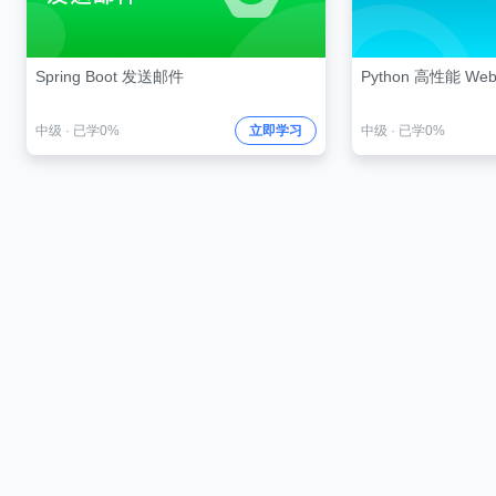
Spring Boot 发送邮件
Python 高性能 We
中级
·
已学0%
立即学习
中级
·
已学0%