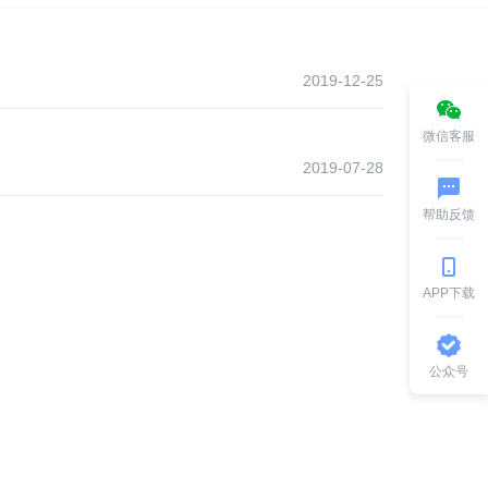
2019-12-25
微信客服
2019-07-28
帮助反馈
APP下载
公众号