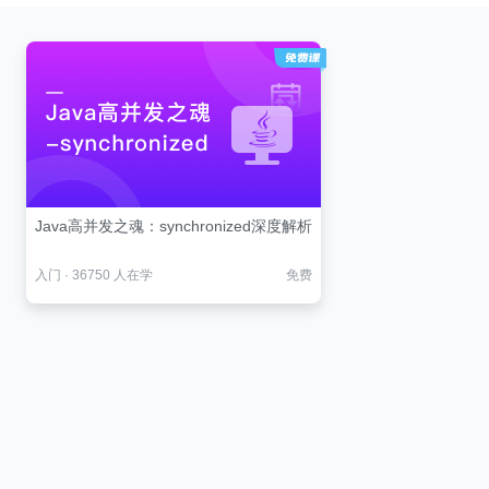
Java高并发之魂：synchronized深度解析
入门
·
36750 人在学
免费