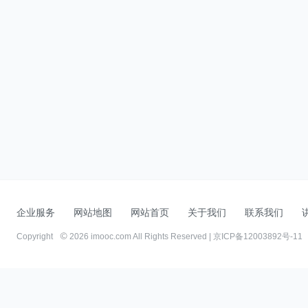
企业服务
网站地图
网站首页
关于我们
联系我们
Copyright
2026 imooc.com All Rights Reserved |
京ICP备12003892号-11