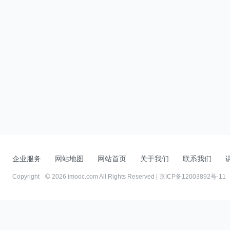
企业服务
网站地图
网站首页
关于我们
联系我们
Copyright
2026 imooc.com All Rights Reserved |
京ICP备12003892号-11