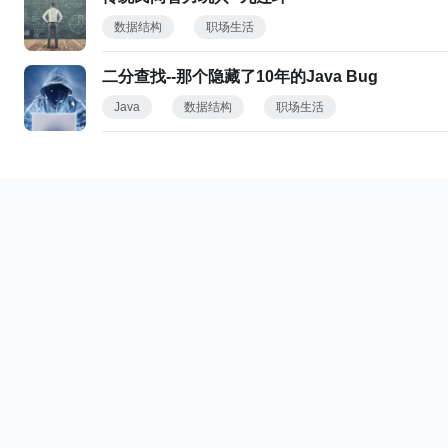
数据结构
职场生活
二分查找--那个隐藏了10年的Java Bug
Java
数据结构
职场生活