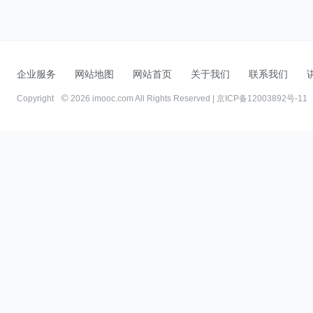
企业服务
网站地图
网站首页
关于我们
联系我们
Copyright
2026 imooc.com All Rights Reserved |
京ICP备12003892号-11