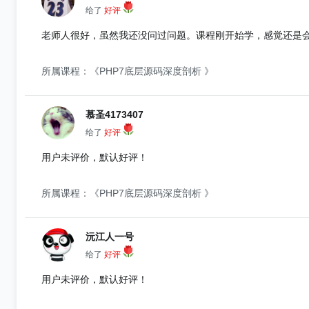
给了
好评
老师人很好，虽然我还没问过问题。课程刚开始学，感觉还是
所属课程：《PHP7底层源码深度剖析 》
慕圣4173407
给了
好评
用户未评价，默认好评！
所属课程：《PHP7底层源码深度剖析 》
沅江人一号
给了
好评
用户未评价，默认好评！