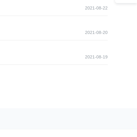
2021-08-22
2021-08-20
2021-08-19