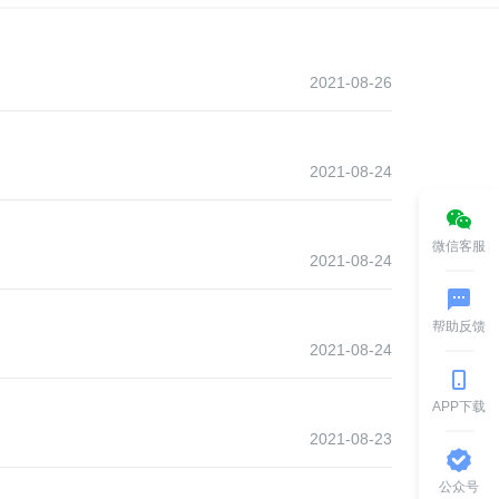
2021-08-26
2021-08-24
微信客服
2021-08-24
帮助反馈
2021-08-24
APP下载
2021-08-23
公众号