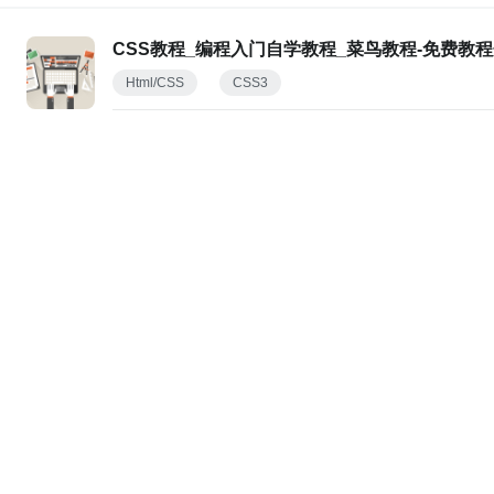
CSS教程_编程入门自学教程_菜鸟教程-免费教
Html/CSS
CSS3