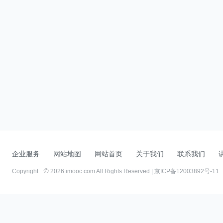
企业服务
网站地图
网站首页
关于我们
联系我们
Copyright
2026 imooc.com All Rights Reserved |
京ICP备12003892号-11