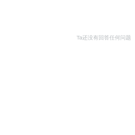
Ta还没有回答任何问题