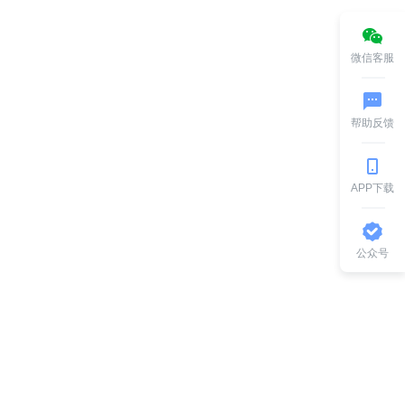
微信客服
帮助反馈
APP下载
公众号