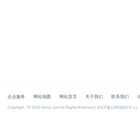
企业服务
网站地图
网站首页
关于我们
联系我们
Copyright
2026 imooc.com All Rights Reserved |
京ICP备12003892号-11