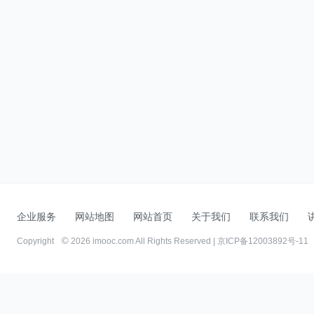
企业服务
网站地图
网站首页
关于我们
联系我们
Copyright
2026 imooc.com All Rights Reserved |
京ICP备12003892号-11