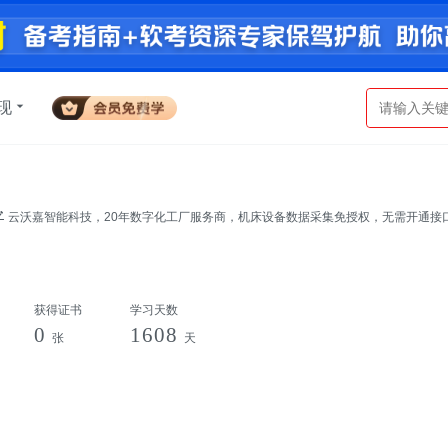
现
云沃嘉智能科技，20年数字化工厂服务商，机床设备数据采集免授权，无需开通接
获得证书
学习天数
0
1608
张
天