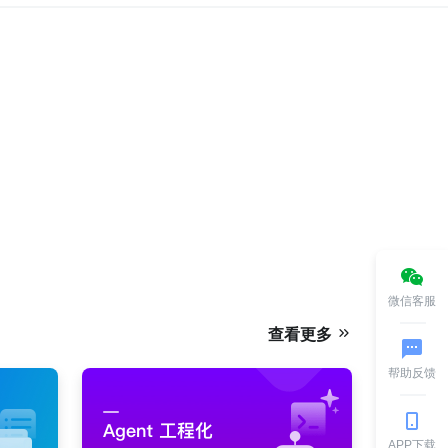
微信客服
查看更多
帮助反馈
APP下载