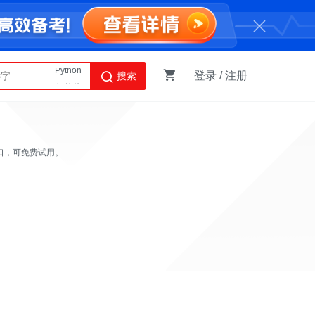
登录
/
注册
搜索
AI智能体
Python
口，可免费试用。