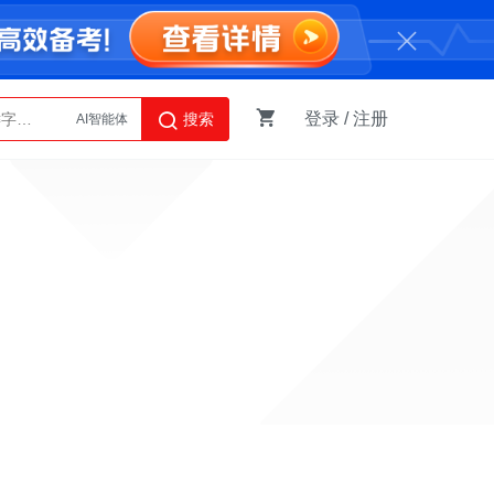
登录
/
注册
搜索
AI智能体
Python