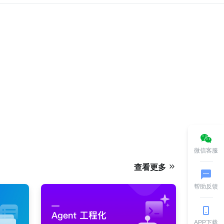
微信客服
查看更多
帮助反馈
APP下载