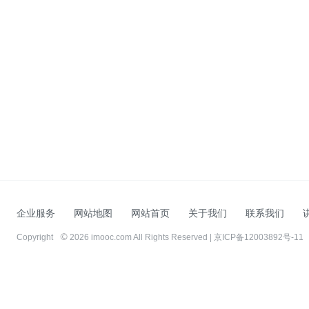
企业服务
网站地图
网站首页
关于我们
联系我们
Copyright
2026 imooc.com All Rights Reserved |
京ICP备12003892号-11