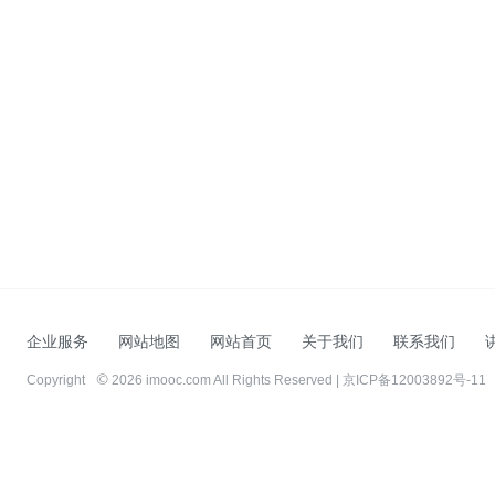
企业服务
网站地图
网站首页
关于我们
联系我们
Copyright
2026 imooc.com All Rights Reserved |
京ICP备12003892号-11