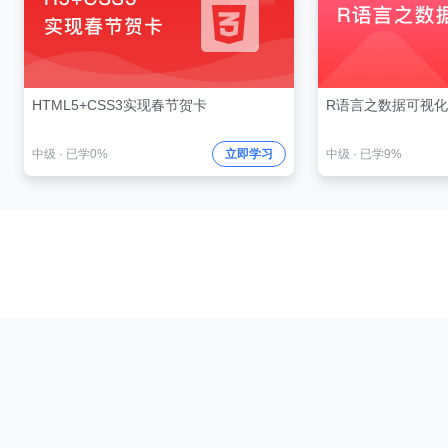
HTML5+CSS3实现春节贺卡
R语言之数据可视化
中级
·
已学0%
立即学习
中级
·
已学9%