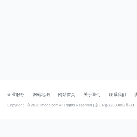
企业服务
网站地图
网站首页
关于我们
联系我们
Copyright
2026 imooc.com All Rights Reserved |
京ICP备12003892号-11