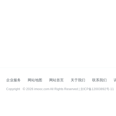
企业服务
网站地图
网站首页
关于我们
联系我们
Copyright
2026 imooc.com All Rights Reserved |
京ICP备12003892号-11