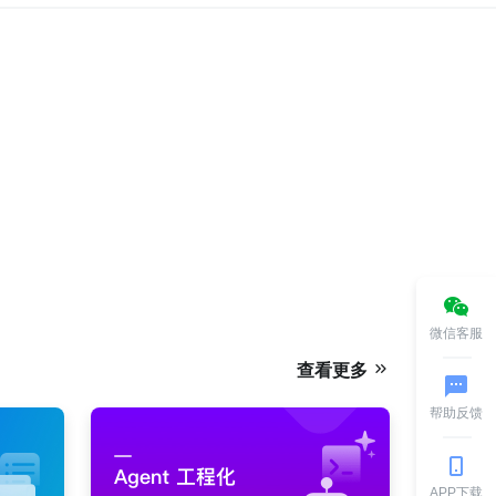
微信客服
查看更多
帮助反馈
APP下载