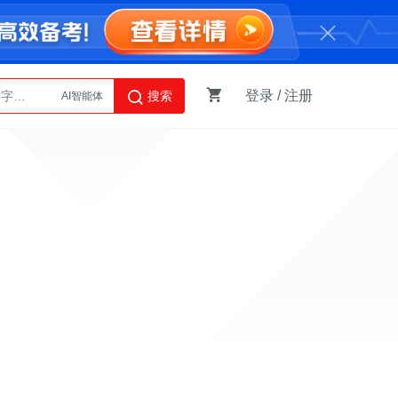
登录
/
注册
搜索
AI智能体
Python