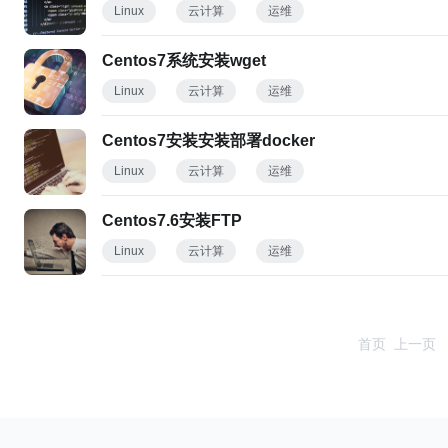
Linux
云计算
运维
Centos7系统安装wget
Linux
云计算
运维
Centos7安装安装部署docker
Linux
云计算
运维
Centos7.6安装FTP
Linux
云计算
运维
首页
上一页