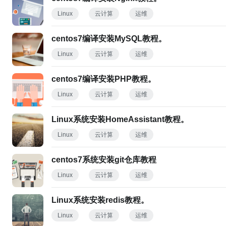
Linux
云计算
运维
centos7编译安装MySQL教程。
Linux
云计算
运维
centos7编译安装PHP教程。
Linux
云计算
运维
Linux系统安装HomeAssistant教程。
Linux
云计算
运维
centos7系统安装git仓库教程
Linux
云计算
运维
Linux系统安装redis教程。
Linux
云计算
运维