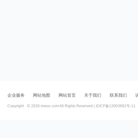
企业服务
网站地图
网站首页
关于我们
联系我们
Copyright
2026 imooc.com All Rights Reserved |
京ICP备12003892号-11