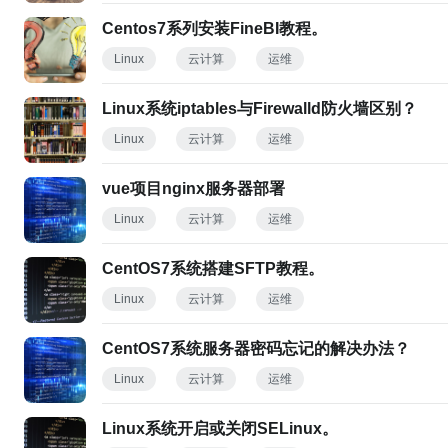
Centos7系列安装FineBI教程。
Linux
云计算
运维
Linux系统iptables与Firewalld防火墙区别？
Linux
云计算
运维
vue项目nginx服务器部署
Linux
云计算
运维
CentOS7系统搭建SFTP教程。
Linux
云计算
运维
CentOS7系统服务器密码忘记的解决办法？
Linux
云计算
运维
Linux系统开启或关闭SELinux。