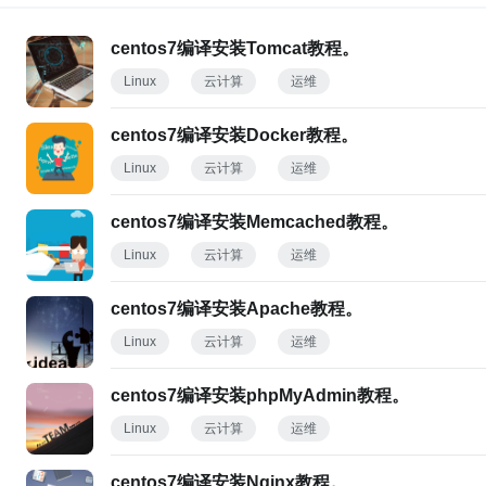
centos7编译安装Tomcat教程。
Linux
云计算
运维
centos7编译安装Docker教程。
Linux
云计算
运维
centos7编译安装Memcached教程。
Linux
云计算
运维
centos7编译安装Apache教程。
Linux
云计算
运维
centos7编译安装phpMyAdmin教程。
Linux
云计算
运维
centos7编译安装Nginx教程。